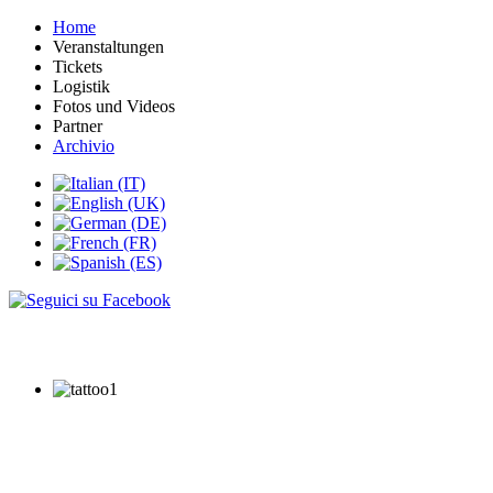
Home
Veranstaltungen
Tickets
Logistik
Fotos und Videos
Partner
Archivio