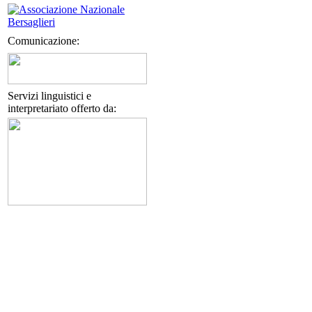
Comunicazione:
Servizi linguistici e
interpretariato offerto da: