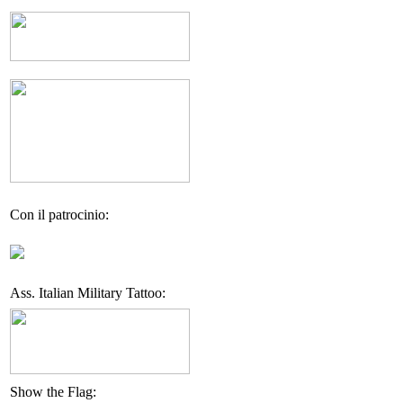
Con il patrocinio:
Ass. Italian Military Tattoo:
Show the Flag: