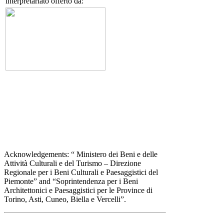
interpretariato offerto da:
Acknowledgements: “ Ministero dei Beni e delle
Attività Culturali e del Turismo – Direzione
Regionale per i Beni Culturali e Paesaggistici del
Piemonte” and “Soprintendenza per i Beni
Architettonici e Paesaggistici per le Province di
Torino, Asti, Cuneo, Biella e Vercelli”.