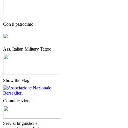
Con il patrocinio:
Ass. Italian Military Tattoo:
Show the Flag:
Comunicazione:
Servizi linguistici e