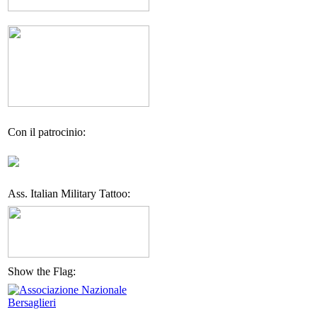
Con il patrocinio:
Ass. Italian Military Tattoo:
Show the Flag: