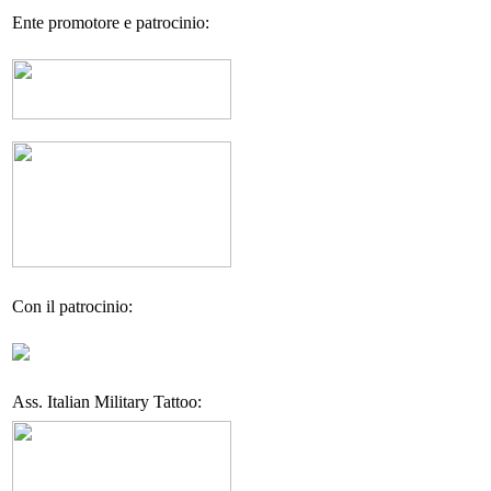
Ente promotore e patrocinio:
Con il patrocinio:
Ass. Italian Military Tattoo: