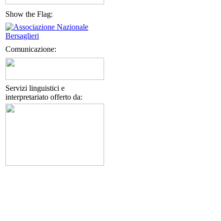
Show the Flag:
Comunicazione:
Servizi linguistici e
interpretariato offerto da: